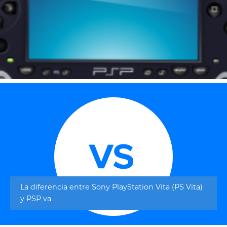
La diferencia entre Sony PlayStation Vita (PS Vita)
y PSP va