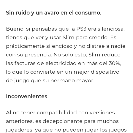
Sin ruido y un avaro en el consumo.
Bueno, si pensabas que la PS3 era silenciosa,
tienes que ver y usar Slim para creerlo. Es
prácticamente silencioso y no distrae a nadie
con su presencia. No solo esto, Slim reduce
las facturas de electricidad en más del 30%,
lo que lo convierte en un mejor dispositivo
de juego que su hermano mayor.
Inconvenientes
Al no tener compatibilidad con versiones
anteriores, es decepcionante para muchos
jugadores, ya que no pueden jugar los juegos