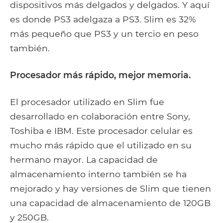
dispositivos más delgados y delgados. Y aquí
es donde PS3 adelgaza a PS3. Slim es 32%
más pequeño que PS3 y un tercio en peso
también.
Procesador más rápido, mejor memoria.
El procesador utilizado en Slim fue
desarrollado en colaboración entre Sony,
Toshiba e IBM. Este procesador celular es
mucho más rápido que el utilizado en su
hermano mayor. La capacidad de
almacenamiento interno también se ha
mejorado y hay versiones de Slim que tienen
una capacidad de almacenamiento de 120GB
y 250GB.