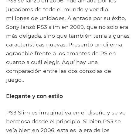
PS3 se lanzó en 2006. Fue amada por los
jugadores de todo el mundo y vendió
millones de unidades. Alentada por su éxito,
Sony lanzó PS3 slim en 2009, que no solo era
más delgada, sino que también tenía algunas
características nuevas. Presentó un dilema
agradable frente a los amantes de PS en
cuanto a cuál elegir. Aquí hay una
comparación entre las dos consolas de
juego..
Elegante y con estilo
PS3 Slim es imaginativa en el diseño y se ve
hermosa desde el principio. Si bien PS3 se
veía bien en 2006, esta es la era de los