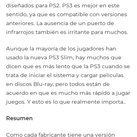
diseñados para PS2. PS3 es mejor en este
sentido, ya que es compatible con versiones
anteriores. La ausencia de un puerto de
infrarrojos también es irritante para muchos.
Aunque la mayoría de los jugadores han
usado la nueva PS3 Slim, hay muchos que
dicen que es más lento que la PS3 cuando se
trata de iniciar el sistema y cargar películas
en discos Blu-ray, pero todos están de
acuerdo en que es mucho más rápido a jugar
juegos. Y esto es lo que realmente importa..
Resumen
Como cada fabricante tiene una versión