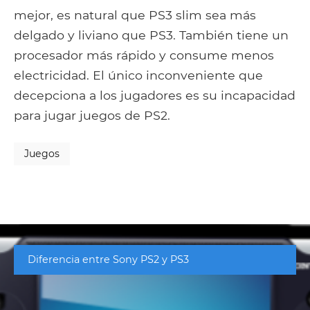
mejor, es natural que PS3 slim sea más
delgado y liviano que PS3. También tiene un
procesador más rápido y consume menos
electricidad. El único inconveniente que
decepciona a los jugadores es su incapacidad
para jugar juegos de PS2.
Juegos
Diferencia entre Sony PS2 y PS3