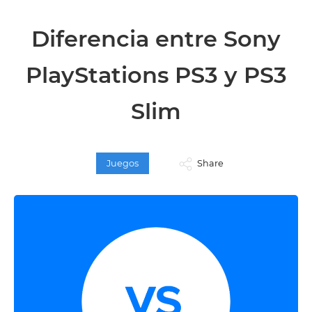
Diferencia entre Sony
PlayStations PS3 y PS3
Slim
Juegos
Share