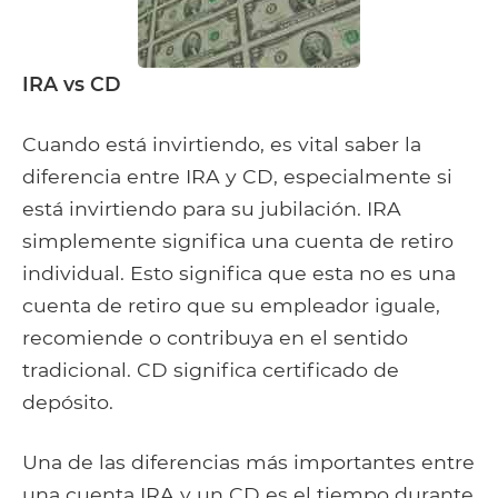
IRA vs CD
Cuando está invirtiendo, es vital saber la
diferencia entre IRA y CD, especialmente si
está invirtiendo para su jubilación. IRA
simplemente significa una cuenta de retiro
individual. Esto significa que esta no es una
cuenta de retiro que su empleador iguale,
recomiende o contribuya en el sentido
tradicional. CD significa certificado de
depósito.
Una de las diferencias más importantes entre
una cuenta IRA y un CD es el tiempo durante