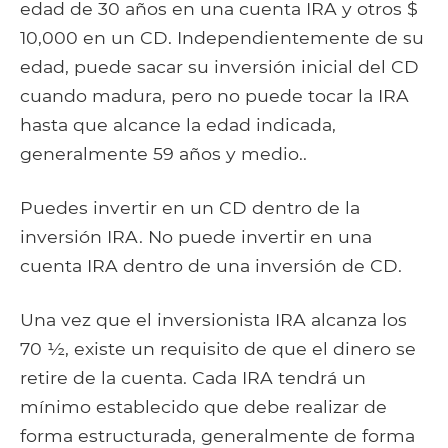
edad de 30 años en una cuenta IRA y otros $
10,000 en un CD. Independientemente de su
edad, puede sacar su inversión inicial del CD
cuando madura, pero no puede tocar la IRA
hasta que alcance la edad indicada,
generalmente 59 años y medio..
Puedes invertir en un CD dentro de la
inversión IRA. No puede invertir en una
cuenta IRA dentro de una inversión de CD.
Una vez que el inversionista IRA alcanza los
70 ½, existe un requisito de que el dinero se
retire de la cuenta. Cada IRA tendrá un
mínimo establecido que debe realizar de
forma estructurada, generalmente de forma