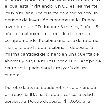
el cual está invirtiendo. Un CD es realmente
muy similar a una cuenta de ahorros con un
período de inversión cronometrado. Puede
invertir en un CD durante 6 meses, 2 años, 5
años o cualquier otro período de tiempo
comprometido. Recibirá una tasa de retorno
más alta que la que recibiría si deposita la
misma cantidad de dinero en una cuenta de
ahorros y pagará multas por cualquier tipo de
retiro anticipado para la mayoría de las
cuentas.
Por otro lado, no puede retirar su dinero de
una cuenta IRA hasta que alcance la edad
apropiada. Puede depositar $ 10,000 a la