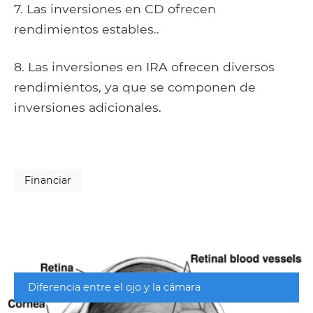
7. Las inversiones en CD ofrecen
rendimientos estables..
8. Las inversiones en IRA ofrecen diversos
rendimientos, ya que se componen de
inversiones adicionales.
Financiar
Diferencia entre el ojo y la cámara