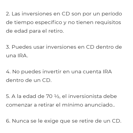
2. Las inversiones en CD son por un período
de tiempo específico y no tienen requisitos
de edad para el retiro.
3. Puedes usar inversiones en CD dentro de
una IRA.
4. No puedes invertir en una cuenta IRA
dentro de un CD.
5. A la edad de 70 ½, el inversionista debe
comenzar a retirar el mínimo anunciado..
6. Nunca se le exige que se retire de un CD.