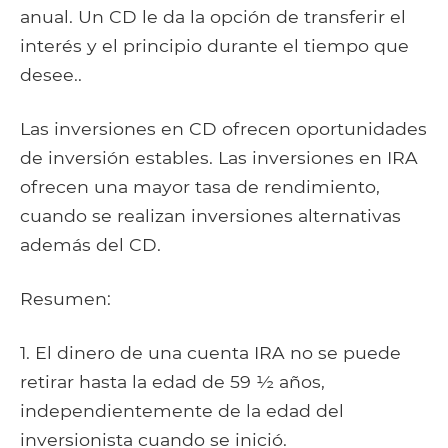
anual. Un CD le da la opción de transferir el
interés y el principio durante el tiempo que
desee..
Las inversiones en CD ofrecen oportunidades
de inversión estables. Las inversiones en IRA
ofrecen una mayor tasa de rendimiento,
cuando se realizan inversiones alternativas
además del CD.
Resumen:
1. El dinero de una cuenta IRA no se puede
retirar hasta la edad de 59 ½ años,
independientemente de la edad del
inversionista cuando se inició.