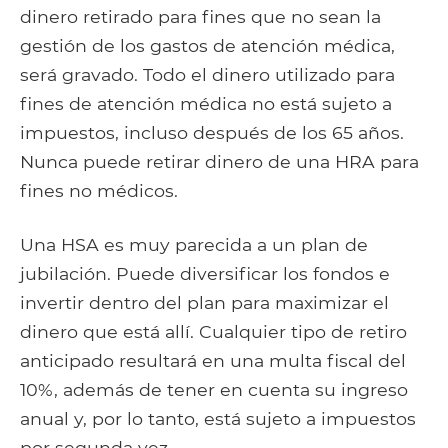
dinero retirado para fines que no sean la
gestión de los gastos de atención médica,
será gravado. Todo el dinero utilizado para
fines de atención médica no está sujeto a
impuestos, incluso después de los 65 años.
Nunca puede retirar dinero de una HRA para
fines no médicos.
Una HSA es muy parecida a un plan de
jubilación. Puede diversificar los fondos e
invertir dentro del plan para maximizar el
dinero que está allí. Cualquier tipo de retiro
anticipado resultará en una multa fiscal del
10%, además de tener en cuenta su ingreso
anual y, por lo tanto, está sujeto a impuestos
por segunda vez.