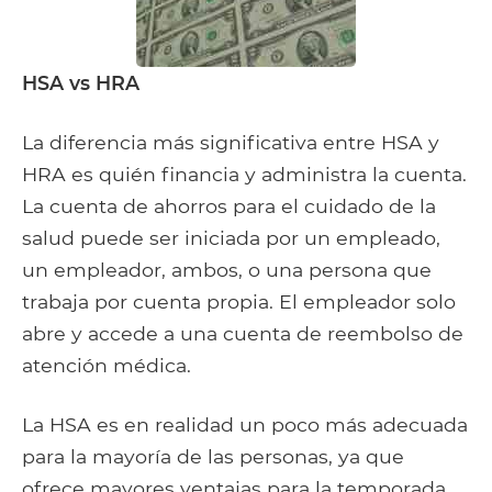
HSA vs HRA
La diferencia más significativa entre HSA y
HRA es quién financia y administra la cuenta.
La cuenta de ahorros para el cuidado de la
salud puede ser iniciada por un empleado,
un empleador, ambos, o una persona que
trabaja por cuenta propia. El empleador solo
abre y accede a una cuenta de reembolso de
atención médica.
La HSA es en realidad un poco más adecuada
para la mayoría de las personas, ya que
ofrece mayores ventajas para la temporada