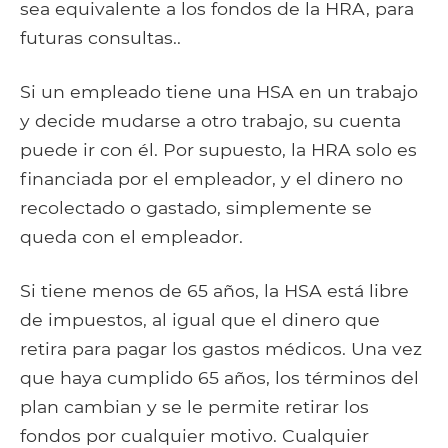
sea equivalente a los fondos de la HRA, para
futuras consultas..
Si un empleado tiene una HSA en un trabajo
y decide mudarse a otro trabajo, su cuenta
puede ir con él. Por supuesto, la HRA solo es
financiada por el empleador, y el dinero no
recolectado o gastado, simplemente se
queda con el empleador.
Si tiene menos de 65 años, la HSA está libre
de impuestos, al igual que el dinero que
retira para pagar los gastos médicos. Una vez
que haya cumplido 65 años, los términos del
plan cambian y se le permite retirar los
fondos por cualquier motivo. Cualquier