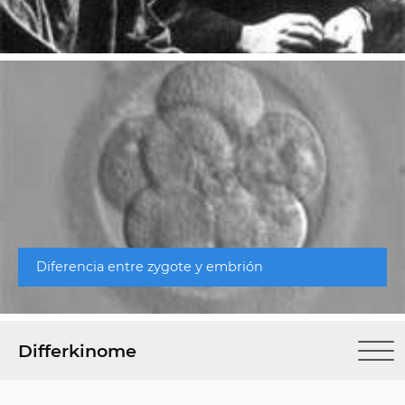
Diferencia entre zygote y embrión
Differkinome