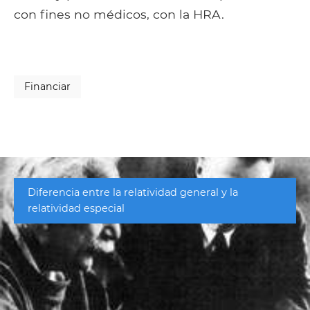
con fines no médicos, con la HRA.
Financiar
Diferencia entre la relatividad general y la
relatividad especial