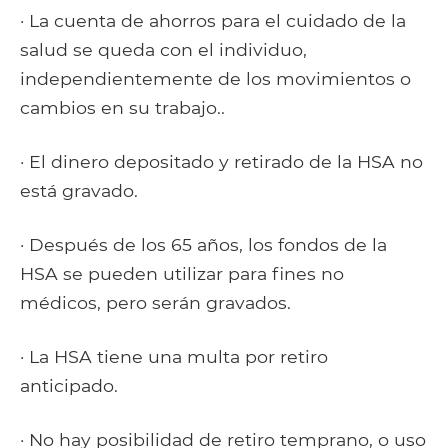
· La cuenta de ahorros para el cuidado de la
salud se queda con el individuo,
independientemente de los movimientos o
cambios en su trabajo..
· El dinero depositado y retirado de la HSA no
está gravado.
· Después de los 65 años, los fondos de la
HSA se pueden utilizar para fines no
médicos, pero serán gravados.
· La HSA tiene una multa por retiro
anticipado.
· No hay posibilidad de retiro temprano, o uso