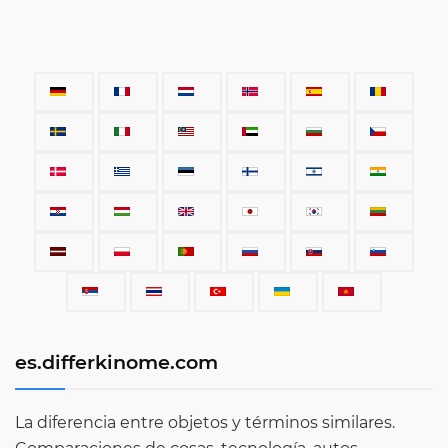
es.differkinome.com
La diferencia entre objetos y términos similares.