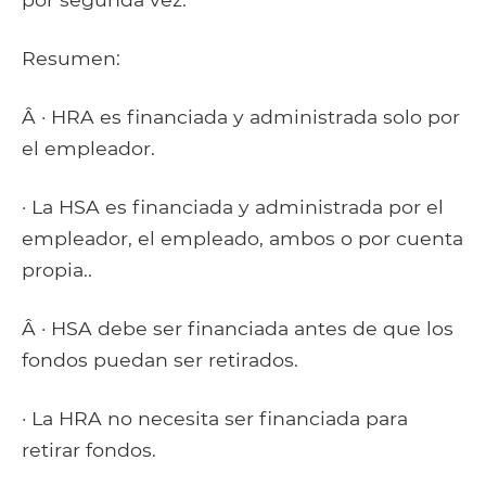
Resumen:
Â · HRA es financiada y administrada solo por
el empleador.
· La HSA es financiada y administrada por el
empleador, el empleado, ambos o por cuenta
propia..
Â · HSA debe ser financiada antes de que los
fondos puedan ser retirados.
· La HRA no necesita ser financiada para
retirar fondos.