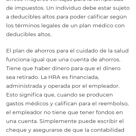
de impuestos. Un individuo debe estar sujeto
a deducibles altos para poder calificar según
los términos legales de un plan médico con
deducibles altos.
El plan de ahorros para el cuidado de la salud
funciona igual que una cuenta de ahorros.
Tiene que haber dinero para que el dinero
sea retirado. La HRA es financiada,
administrada y operada por el empleador.
Esto significa que, cuando se producen
gastos médicos y califican para el reembolso,
el empleador no tiene que tener fondos en
una cuenta. Simplemente puede escribir el
cheque y asegurarse de que la contabilidad