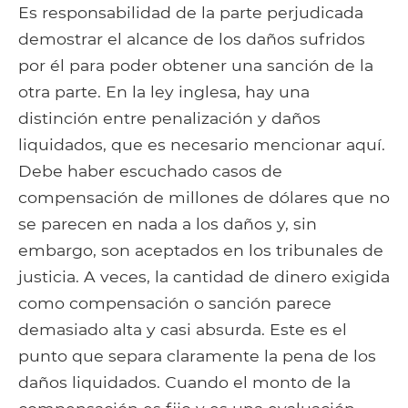
Es responsabilidad de la parte perjudicada
demostrar el alcance de los daños sufridos
por él para poder obtener una sanción de la
otra parte. En la ley inglesa, hay una
distinción entre penalización y daños
liquidados, que es necesario mencionar aquí.
Debe haber escuchado casos de
compensación de millones de dólares que no
se parecen en nada a los daños y, sin
embargo, son aceptados en los tribunales de
justicia. A veces, la cantidad de dinero exigida
como compensación o sanción parece
demasiado alta y casi absurda. Este es el
punto que separa claramente la pena de los
daños liquidados. Cuando el monto de la