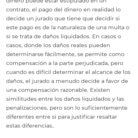
dinero puede estar estipulado en un
contrato, el pago del dinero en realidad lo
decide un jurado que tiene que decidir si
este pago es de la naturaleza de una multa o
si se trata de daños liquidados. En casos o
casos, donde los daños reales pueden
determinarse fácilmente, se permite como
compensación a la parte perjudicada, pero
cuando es difícil determinar el alcance de los
daños, el jurado a menudo decide a favor de
una compensación razonable. Existen
similitudes entre los daños liquidados y las
penalizaciones, pero son lo suficientemente
diferentes entre sí para justificar resaltar
estas diferencias..