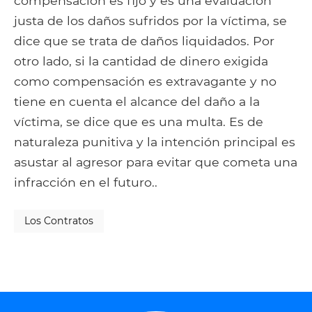
compensación es fijo y es una evaluación
justa de los daños sufridos por la víctima, se
dice que se trata de daños liquidados. Por
otro lado, si la cantidad de dinero exigida
como compensación es extravagante y no
tiene en cuenta el alcance del daño a la
víctima, se dice que es una multa. Es de
naturaleza punitiva y la intención principal es
asustar al agresor para evitar que cometa una
infracción en el futuro..
Los Contratos