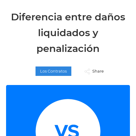
Diferencia entre daños
liquidados y
penalización
Los Contratos
Share