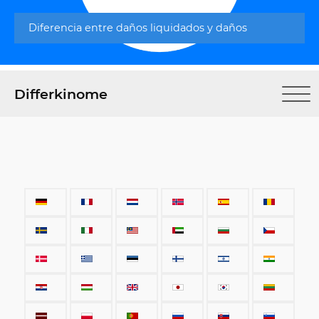
Diferencia entre daños liquidados y daños
Differkinome