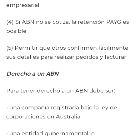
empresarial.
(4) Si ABN no se cotiza, la retención PAYG es
posible
(5) Permitir que otros confirmen fácilmente
sus detalles para realizar pedidos y facturar
Derecho a un ABN
Para tener derecho a un ABN debe ser:
• una compañía registrada bajo la ley de
corporaciones en Australia
• una entidad gubernamental, o