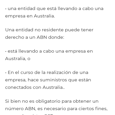
• una entidad que está llevando a cabo una
empresa en Australia.
Una entidad no residente puede tener
derecho a un ABN donde:
• está llevando a cabo una empresa en
Australia, o
• En el curso de la realización de una
empresa, hace suministros que están
conectados con Australia..
Si bien no es obligatorio para obtener un
número ABN, es necesario para ciertos fines,