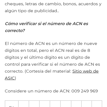
cheques, letras de cambio, bonos, acuerdos y
algún tipo de publicidad..
Cómo verificar si el número de ACN es
correcto?
El número de ACN es un número de nueve
dígitos en total, pero el ACN real es de 8
dígitos y el último dígito es un dígito de
control para verificar si el número de ACN es
correcto. (Cortesía del material:
Sitio web de
ASIC
)
Considere un número de ACN: 009 249 969