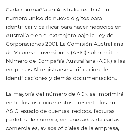
Cada compañía en Australia recibirá un
número único de nueve dígitos para
identificar y calificar para hacer negocios en
Australia o en el extranjero bajo la Ley de
Corporaciones 2001. La Comisión Australiana
de Valores e Inversiones (ASIC) solo emite el
Número de Compañía Australiana (ACN) a las
empresas Al registrarse verificación de
identificaciones y demás documentación..
La mayoría del número de ACN se imprimirá
en todos los documentos presentados en
ASIC: estado de cuentas, recibos, facturas,
pedidos de compra, encabezados de cartas
comerciales, avisos oficiales de la empresa,