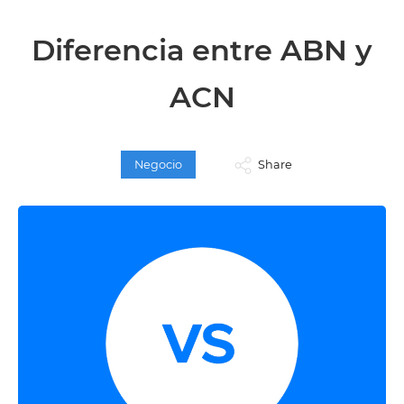
Diferencia entre ABN y
ACN
Negocio
Share