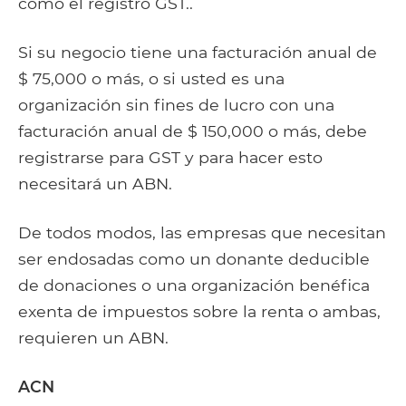
como el registro GST..
Si su negocio tiene una facturación anual de
$ 75,000 o más, o si usted es una
organización sin fines de lucro con una
facturación anual de $ 150,000 o más, debe
registrarse para GST y para hacer esto
necesitará un ABN.
De todos modos, las empresas que necesitan
ser endosadas como un donante deducible
de donaciones o una organización benéfica
exenta de impuestos sobre la renta o ambas,
requieren un ABN.
ACN