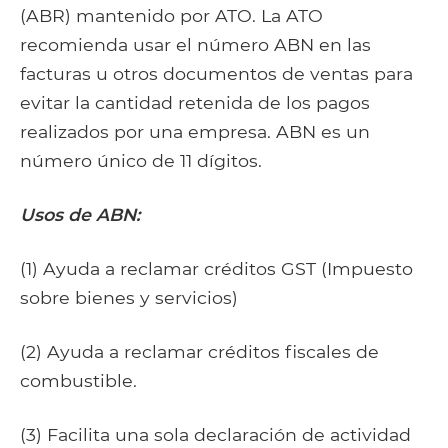
(ABR) mantenido por ATO. La ATO
recomienda usar el número ABN en las
facturas u otros documentos de ventas para
evitar la cantidad retenida de los pagos
realizados por una empresa. ABN es un
número único de 11 dígitos.
Usos de ABN:
(1) Ayuda a reclamar créditos GST (Impuesto
sobre bienes y servicios)
(2) Ayuda a reclamar créditos fiscales de
combustible.
(3) Facilita una sola declaración de actividad