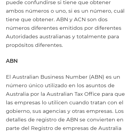
puede confundirse si tiene que obtener
ambos números o uno, si es un número, cuál
tiene que obtener. ABN y ACN son dos
números diferentes emitidos por diferentes
Autoridades australianas y totalmente para
propósitos diferentes.
ABN
El Australian Business Number (ABN) es un
número único utilizado en los asuntos de
Australia por la Australian Tax Office para que
las empresas lo utilicen cuando tratan con el
gobierno, sus agencias y otras empresas. Los
detalles de registro de ABN se convierten en
parte del Registro de empresas de Australia