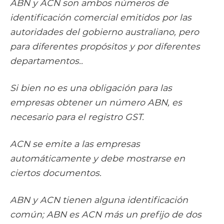
ABN y ACN son ambos números de
identificación comercial emitidos por las
autoridades del gobierno australiano, pero
para diferentes propósitos y por diferentes
departamentos..
Si bien no es una obligación para las
empresas obtener un número ABN, es
necesario para el registro GST.
ACN se emite a las empresas
automáticamente y debe mostrarse en
ciertos documentos.
ABN y ACN tienen alguna identificación
común; ABN es ACN más un prefijo de dos