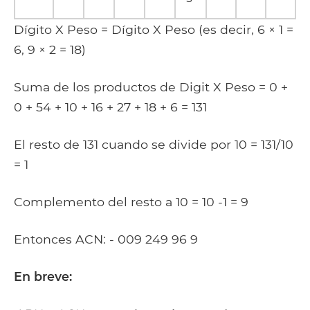
Dígito X Peso = Dígito X Peso (es decir, 6 × 1 =
6, 9 × 2 = 18)
Suma de los productos de Digit X Peso = 0 +
0 + 54 + 10 + 16 + 27 + 18 + 6 = 131
El resto de 131 cuando se divide por 10 = 131/10
= 1
Complemento del resto a 10 = 10 -1 = 9
Entonces ACN: - 009 249 96 9
En breve: